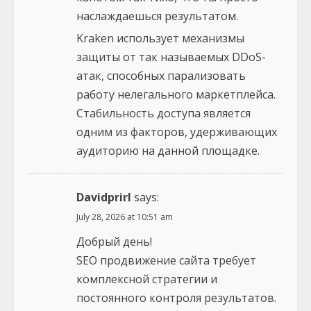
наслаждаешься результатом.
Kraken использует механизмы
защиты от так называемых DDoS-
атак, способных парализовать
работу нелегального маркетплейса.
Стабильность доступа является
одним из факторов, удерживающих
аудиторию на данной площадке.
Davidprirl
says:
July 28, 2026 at 10:51 am
Добрый день!
SEO продвижение сайта требует
комплексной стратегии и
постоянного контроля результатов.