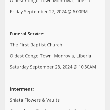
Oldest Congo Town Monrovia, Liberia
Friday September 27, 2024 @ 6:00PM
Funeral Service:
The First Baptist Church
Oldest Congo Town, Monrovia, Liberia
Saturday September 28, 2024 @ 10:30AM
Interment:
Shiata Flowers & Vaults