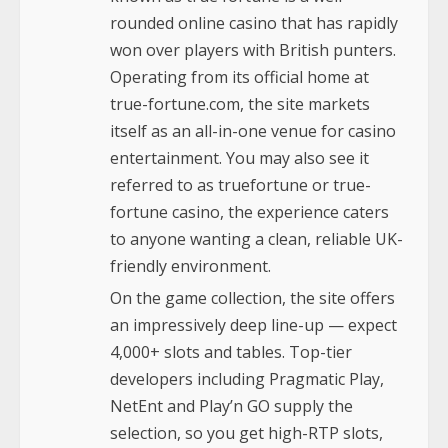
rounded online casino that has rapidly
won over players with British punters.
Operating from its official home at
true-fortune.com, the site markets
itself as an all-in-one venue for casino
entertainment. You may also see it
referred to as truefortune or true-
fortune casino, the experience caters
to anyone wanting a clean, reliable UK-
friendly environment.
On the game collection, the site offers
an impressively deep line-up — expect
4,000+ slots and tables. Top-tier
developers including Pragmatic Play,
NetEnt and Play’n GO supply the
selection, so you get high-RTP slots,