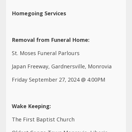
Homegoing Services
Removal from Funeral Home:
St. Moses Funeral Parlours
Japan Freeway, Gardnersville, Monrovia
Friday September 27, 2024 @ 4:00PM
Wake Keeping:
The First Baptist Church