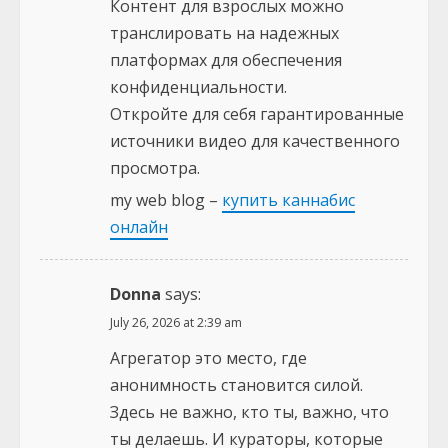
Контент для взрослых можно
транслировать на надежных
платформах для обеспечения
конфиденциальности.
Откройте для себя гарантированные
источники видео для качественного
просмотра.
my web blog –
купить каннабис
онлайн
Donna
says:
July 26, 2026 at 2:39 am
Агрегатор это место, где
анонимность становится силой.
Здесь не важно, кто ты, важно, что
ты делаешь. И кураторы, которые