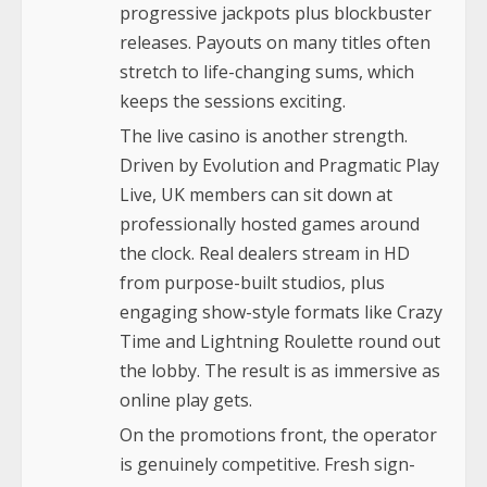
progressive jackpots plus blockbuster
releases. Payouts on many titles often
stretch to life-changing sums, which
keeps the sessions exciting.
The live casino is another strength.
Driven by Evolution and Pragmatic Play
Live, UK members can sit down at
professionally hosted games around
the clock. Real dealers stream in HD
from purpose-built studios, plus
engaging show-style formats like Crazy
Time and Lightning Roulette round out
the lobby. The result is as immersive as
online play gets.
On the promotions front, the operator
is genuinely competitive. Fresh sign-