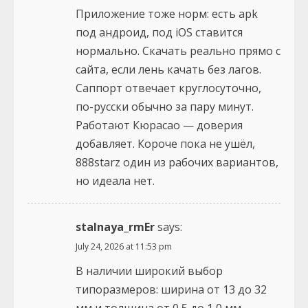
Приложение тоже норм: есть apk
под андроид, под iOS ставится
нормально. Скачать реально прямо с
сайта, если лень качать без лагов.
Саппорт отвечает круглосуточно,
по-русски обычно за пару минут.
Работают Кюрасао — доверия
добавляет. Короче пока не ушёл,
888starz один из рабочих вариантов,
но идеала нет.
stalnaya_rmEr
says:
July 24, 2026 at 11:53 pm
В наличии широкий выбор
типоразмеров: ширина от 13 до 32