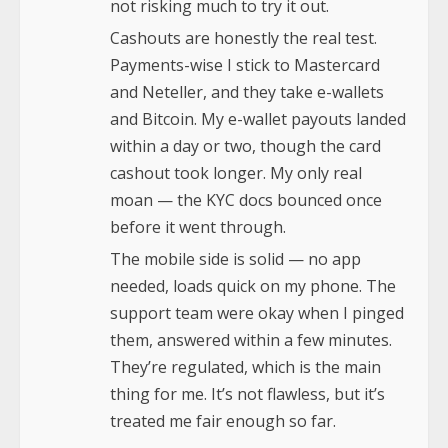
not risking much to try it out.
Cashouts are honestly the real test.
Payments-wise I stick to Mastercard
and Neteller, and they take e-wallets
and Bitcoin. My e-wallet payouts landed
within a day or two, though the card
cashout took longer. My only real
moan — the KYC docs bounced once
before it went through.
The mobile side is solid — no app
needed, loads quick on my phone. The
support team were okay when I pinged
them, answered within a few minutes.
They’re regulated, which is the main
thing for me. It’s not flawless, but it’s
treated me fair enough so far.