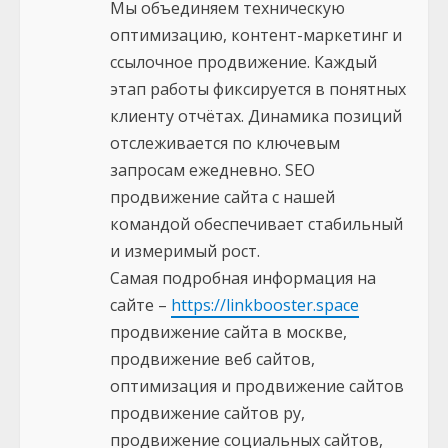
Мы объединяем техническую
оптимизацию, контент-маркетинг и
ссылочное продвижение. Каждый
этап работы фиксируется в понятных
клиенту отчётах. Динамика позиций
отслеживается по ключевым
запросам ежедневно. SEO
продвижение сайта с нашей
командой обеспечивает стабильный
и измеримый рост.
Самая подробная информация на
сайте –
https://linkbooster.space
продвижение сайта в москве,
продвижение веб сайтов,
оптимизация и продвижение сайтов
продвижение сайтов ру,
продвижение социальных сайтов,