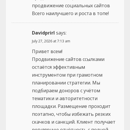
продвижение социальных сайтов
Всего наилучшего и роста в топе!
Davidprirl
says:
July 27, 2026 at 7:13 am
Привет всем!
Продвижение сайтов ссылками
остаётся эффективным
инструментом при грамотном
планировании стратегии. Мы
подбираем доноров с учётом
тематики и авторитетности
площадки. Размещение проходит
поэтапно, чтобы избежать резких
скачков и санкций. Клиент получает
регулярную отчётность с полной