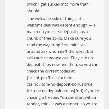
which I get sucked into more than I
should.
The welcome side of things, the
welcome deal was decent enough — a
match on your first deposit plus a
chunk of free spins. Make sure you
read the wagering first, mine was
around 35x which isn’t the worst but
still catches people out. They run no-
deposit chips now and then, so you can
check the current codes at
[url=https://true-fortune-
casino7.com/no-deposit-bonus]true
fortune no deposit bonus[/url] if you’re
chasing a freebie. You can start with a
tenner, think it was a tenner, so you’re