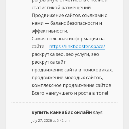
статистикой размещений.
Продвижение сайтов ссылками с
нами — баланс безопасности и
эффективности.
Самая полезная информация на
сайте –
https://linkbooster.space/
раскрутка seo, seo услуги, seo
раскрутка сайт
продвижение сайта в поисковиках,
продвижение молодых сайтов,
комплексное продвижение сайтов
Всего наилучшего и роста в топе!
купить каннабис онлайн
says:
July 27, 2026 at 5:42 am